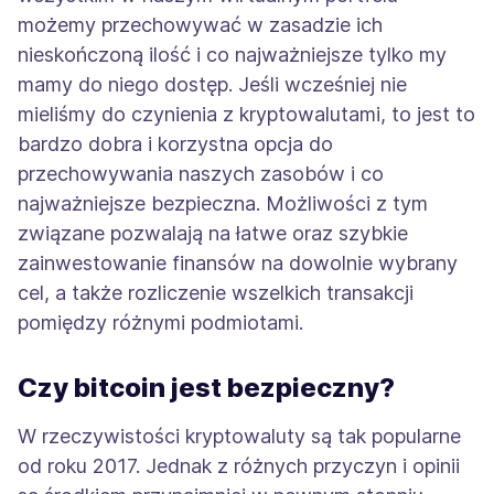
możemy przechowywać w zasadzie ich
nieskończoną ilość i co najważniejsze tylko my
mamy do niego dostęp. Jeśli wcześniej nie
mieliśmy do czynienia z kryptowalutami, to jest to
bardzo dobra i korzystna opcja do
przechowywania naszych zasobów i co
najważniejsze bezpieczna. Możliwości z tym
związane pozwalają na łatwe oraz szybkie
zainwestowanie finansów na dowolnie wybrany
cel, a także rozliczenie wszelkich transakcji
pomiędzy różnymi podmiotami.
Czy bitcoin jest bezpieczny?
W rzeczywistości kryptowaluty są tak popularne
od roku 2017. Jednak z różnych przyczyn i opinii