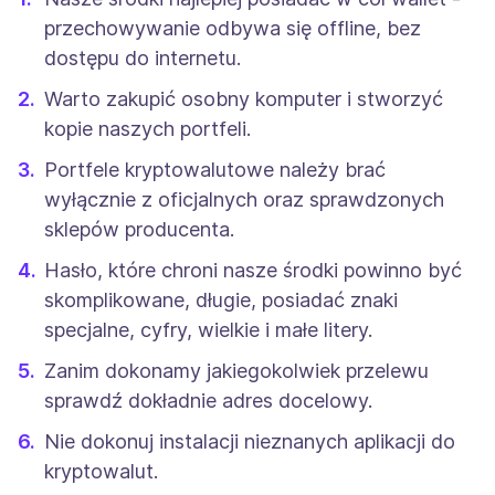
przechowywanie odbywa się offline, bez
dostępu do internetu.
Warto zakupić osobny komputer i stworzyć
kopie naszych portfeli.
Portfele kryptowalutowe należy brać
wyłącznie z oficjalnych oraz sprawdzonych
sklepów producenta.
Hasło, które chroni nasze środki powinno być
skomplikowane, długie, posiadać znaki
specjalne, cyfry, wielkie i małe litery.
Zanim dokonamy jakiegokolwiek przelewu
sprawdź dokładnie adres docelowy.
Nie dokonuj instalacji nieznanych aplikacji do
kryptowalut.