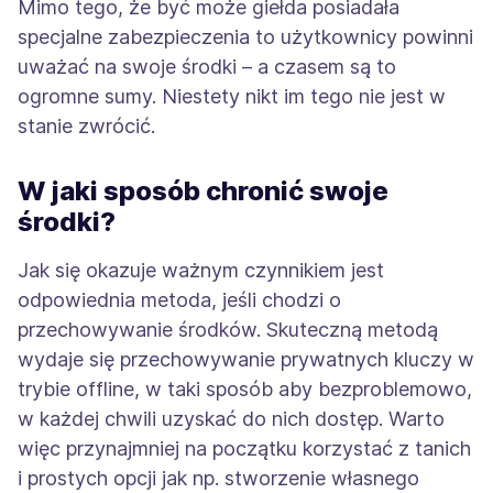
Mimo tego, że być może giełda posiadała
specjalne zabezpieczenia to użytkownicy powinni
uważać na swoje środki – a czasem są to
ogromne sumy. Niestety nikt im tego nie jest w
stanie zwrócić.
W jaki sposób chronić swoje
środki?
Jak się okazuje ważnym czynnikiem jest
odpowiednia metoda, jeśli chodzi o
przechowywanie środków. Skuteczną metodą
wydaje się przechowywanie prywatnych kluczy w
trybie offline, w taki sposób aby bezproblemowo,
w każdej chwili uzyskać do nich dostęp. Warto
więc przynajmniej na początku korzystać z tanich
i prostych opcji jak np. stworzenie własnego