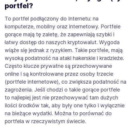
portfel?
To portfel podłączony do Internetu: na
komputerze, mobilny oraz internetowy. Portfele
gorące mają tę zaletę, że zapewniają szybki i
łatwy dostęp do naszych kryptowalut. Wygoda
wiąże się jednak z ryzykiem. Takie portfele, mają
wysoką podatność na ataki hakerskie i kradzieże.
Często klucze prywatne są przechowywane
online i są kontrolowane przez osoby trzecie
(portfele internetowe), co zwiększa podatność na
zagrożenia. Jeśli chodzi o takie gorące portfele
to najlepiej jest nie przechowywać tam dużych
ilości środków tak, aby były one tylko i wyłącznie
na bieżące wydatki. Można to porównać do
portfela w rzeczywistym świecie.