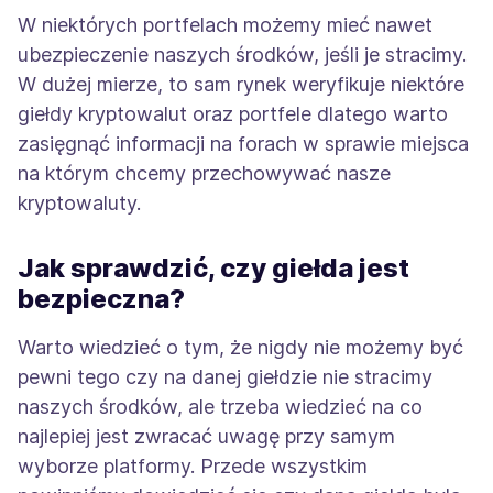
W niektórych portfelach możemy mieć nawet
ubezpieczenie naszych środków, jeśli je stracimy.
W dużej mierze, to sam rynek weryfikuje niektóre
giełdy kryptowalut oraz portfele dlatego warto
zasięgnąć informacji na forach w sprawie miejsca
na którym chcemy przechowywać nasze
kryptowaluty.
Jak sprawdzić, czy giełda jest
bezpieczna?
Warto wiedzieć o tym, że nigdy nie możemy być
pewni tego czy na danej giełdzie nie stracimy
naszych środków, ale trzeba wiedzieć na co
najlepiej jest zwracać uwagę przy samym
wyborze platformy. Przede wszystkim