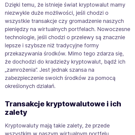
Dzięki temu, że istnieje świat kryptowalut mamy
niezwykle duże możliwości, jeśli chodzi o
wszystkie transakcje czy gromadzenie naszych
pieniędzy na wirtualnych portfelach. Nowoczesne
technologie, jeśli chodzi o przelewy są znacznie
lepsze i szybsze niż tradycyjne formy
przekazywania środków. Mimo tego zdarza się,
że dochodzi do kradzieży kryptowalut, bądź ich
„zamrożenia”. Jest jednak szansa na
zabezpieczenie swoich środków za pomocą
określonych działań.
Transakcje kryptowalutowe i ich
zalety
Kryptowaluty mają takie zalety, że przede
wszystkim w naszym wirtualnym portfelu