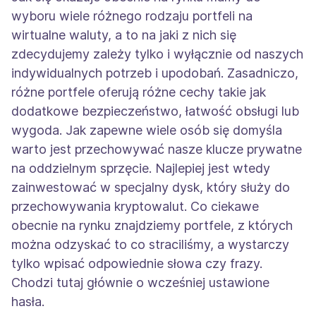
wyboru wiele różnego rodzaju portfeli na
wirtualne waluty, a to na jaki z nich się
zdecydujemy zależy tylko i wyłącznie od naszych
indywidualnych potrzeb i upodobań. Zasadniczo,
różne portfele oferują różne cechy takie jak
dodatkowe bezpieczeństwo, łatwość obsługi lub
wygoda. Jak zapewne wiele osób się domyśla
warto jest przechowywać nasze klucze prywatne
na oddzielnym sprzęcie. Najlepiej jest wtedy
zainwestować w specjalny dysk, który służy do
przechowywania kryptowalut. Co ciekawe
obecnie na rynku znajdziemy portfele, z których
można odzyskać to co straciliśmy, a wystarczy
tylko wpisać odpowiednie słowa czy frazy.
Chodzi tutaj głównie o wcześniej ustawione
hasła.