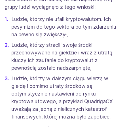
grupy ludzi wyciągnęło z tego wnioski:
Ludzie, którzy nie ufali kryptowalutom. Ich
pesymizm do tego sektora po tym zdarzeniu
na pewno się zwiększył,
Ludzie, którzy stracili swoje środki
przechowywane na giełdzie i wraz z utratą
kluczy ich zaufanie do kryptowalut z
pewnością zostało nadszarpnięte,
Ludzie, którzy w dalszym ciągu wierzą w
giełdę i pomimo utraty środków są
optymistycznie nastawieni do rynku
kryptowalutowego, a przykład QuadrigaCX
uważają za jedną z nielicznych katastrof
finansowych, której można było zapobiec.