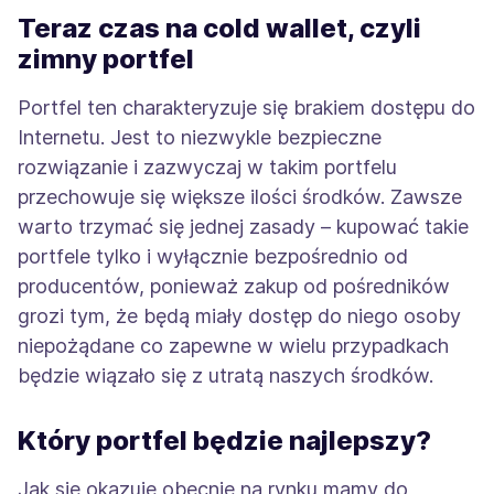
Teraz czas na cold wallet, czyli
zimny portfel
Portfel ten charakteryzuje się brakiem dostępu do
Internetu. Jest to niezwykle bezpieczne
rozwiązanie i zazwyczaj w takim portfelu
przechowuje się większe ilości środków. Zawsze
warto trzymać się jednej zasady – kupować takie
portfele tylko i wyłącznie bezpośrednio od
producentów, ponieważ zakup od pośredników
grozi tym, że będą miały dostęp do niego osoby
niepożądane co zapewne w wielu przypadkach
będzie wiązało się z utratą naszych środków.
Który portfel będzie najlepszy?
Jak się okazuje obecnie na rynku mamy do