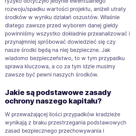
ryzyko dotyczyło jedynie ewentualnego
rozwoju/spadku wartości projektu, aniżeli utraty
środków w wyniku działań oszustów. Właśnie
dlatego zawsze przed wyborem danej giełdy
powinniśmy wszystko dokładnie przeanalizować i
przynajmniej spróbować dowiedzieć się czy
nasze środki będą na niej bezpieczne. Jak
wiadomo bezpieczeństwo, to w tym przypadku
sprawa kluczowa, a co za tym idzie musimy
zawsze być pewni naszych środków.
Jakie są podstawowe zasady
ochrony naszego kapitału?
W przeważającej ilości przypadków kradzieże
wynikają z braku przestrzegania podstawowych
zasad bezpiecznego przechowywania i