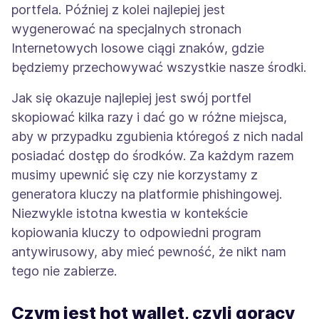
portfela. Później z kolei najlepiej jest
wygenerować na specjalnych stronach
Internetowych losowe ciągi znaków, gdzie
będziemy przechowywać wszystkie nasze środki.
Jak się okazuje najlepiej jest swój portfel
skopiować kilka razy i dać go w różne miejsca,
aby w przypadku zgubienia któregoś z nich nadal
posiadać dostęp do środków. Za każdym razem
musimy upewnić się czy nie korzystamy z
generatora kluczy na platformie phishingowej.
Niezwykle istotna kwestia w kontekście
kopiowania kluczy to odpowiedni program
antywirusowy, aby mieć pewność, że nikt nam
tego nie zabierze.
Czym jest hot wallet, czyli gorący