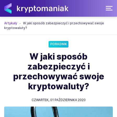
Artykuły
W jaki sposób zabezpieczyć i przechowywać swoje
kryptowaluty?
PORADNIK
W jaki sposób
zabezpieczyć i
przechowywać swoje
kryptowaluty?
CZWARTEK,
01 PAŹDZIERNIKA 2020