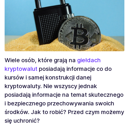
Wiele osób, które grają na
giełdach
kryptowalut
posiadają informacje co do
kursów i samej konstrukcji danej
kryptowaluty. Nie wszyscy jednak
posiadają informacje na temat skutecznego
i bezpiecznego przechowywania swoich
środków. Jak to robić? Przed czym możemy
się uchronić?