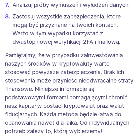
Analizuj próby wymuszeń i wyłudzeń danych.
Zastosuj wszystkie zabezpieczenia, które
mogą być przyznane na twoich kontach.
Warto w tym wypadku korzystać z
dwustopniowej weryfikacji 2FA i mailową.
Pamiętajmy, że w przypadku zainwestowania
naszych środków w kryptowaluty warto
stosować powyższe zabezpieczenia. Brak ich
stosowania może przynieść nieodwracalne straty
finansowe. Niniejsze informacje są
podstawowymi formami pomagającymi chronić
nasz kapitał w postaci kryptowalut oraz walut
fiducjarnych. Każda metoda będzie łatwa do
opanowania nawet dla laika. Od indywidualnych
potrzeb zależy to, którą wybierzemy!